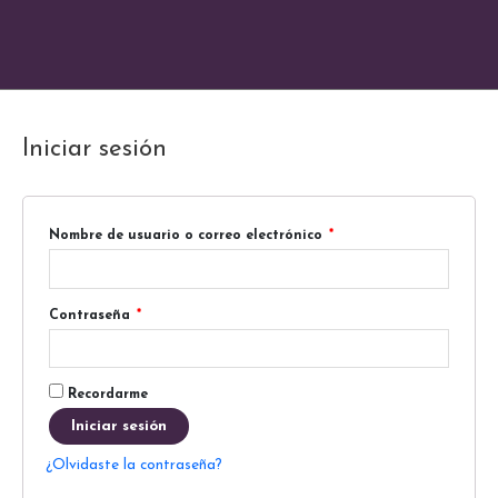
Iniciar sesión
Nombre de usuario o correo electrónico
*
Contraseña
*
Recordarme
Iniciar sesión
¿Olvidaste la contraseña?